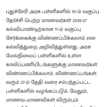
புதுச்சேரி அரசு பள்ளிகளில் 10-ம் வகுப்பு
தேர்ச்சி பெற்ற மாணவர்கள் 2026-27
கல்வியாண்டிற்கான 11-ம் வகுப்பு
சேர்க்கைக்கு விண்ணப்பிக்கலாம் என
கல்வித்துறை அறிவித்துள்ளது. அரசு
மேல்நிலைப் பள்ளிகளில் உள்ள
காலிப்பணியிடங்களுக்கு மாணவர்கள்
விண்ணப்பிக்கலாம். விண்ணப்பங்கள்
வரும் 27-ம் தேதி வரை சம்பந்தப்பட்ட
பள்ளிகளில் வழங்கப்படும். மேலும்,
மாணவ–மாணவிகள் விரும்பும்