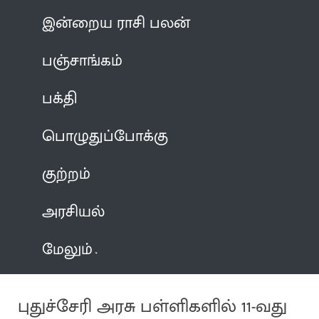
இன்றைய ராசி பலன்
பஞ்சாங்கம்
பக்தி
பொழுதுப்போக்கு
குற்றம்
அரசியல்
மேலும்
புதுச்சேரி அரசு பள்ளிகளில் 11-வது