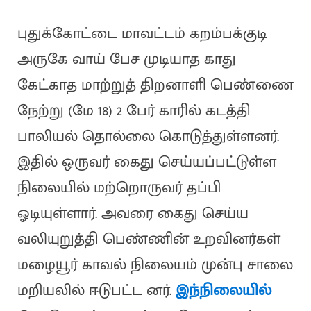
புதுக்கோட்டை மாவட்டம் கறம்பக்குடி
அருகே வாய் பேச முடியாத காது
கேட்காத மாற்றுத் திறனாளி பெண்ணை
நேற்று (மே 18) 2 பேர் காரில் கடத்தி
பாலியல் தொல்லை கொடுத்துள்ளனர்.
இதில் ஒருவர் கைது செய்யப்பட்டுள்ள
நிலையில் மற்றொருவர் தப்பி
ஓடியுள்ளார். அவரை கைது செய்ய
வலியுறுத்தி பெண்ணின் உறவினர்கள்
மழையூர் காவல் நிலையம் முன்பு சாலை
மறியலில் ஈடுபட்ட னர்.
இந்நிலையில்