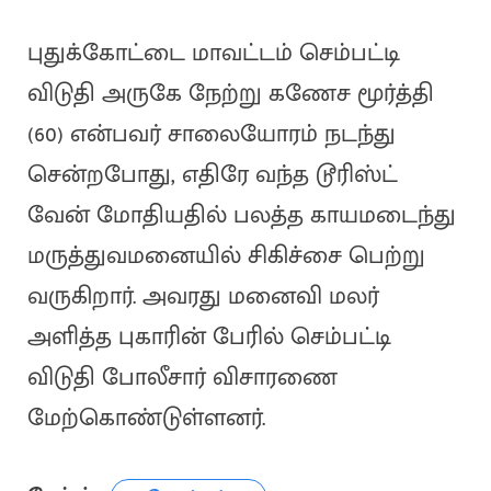
புதுக்கோட்டை மாவட்டம் செம்பட்டி
விடுதி அருகே நேற்று கணேச மூர்த்தி
(60) என்பவர் சாலையோரம் நடந்து
சென்றபோது, எதிரே வந்த டூரிஸ்ட்
வேன் மோதியதில் பலத்த காயமடைந்து
மருத்துவமனையில் சிகிச்சை பெற்று
வருகிறார். அவரது மனைவி மலர்
அளித்த புகாரின் பேரில் செம்பட்டி
விடுதி போலீசார் விசாரணை
மேற்கொண்டுள்ளனர்.