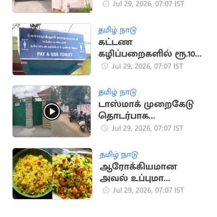
இடங்களில் ரெய்டு
Jul 29, 2026, 07:07 IST
தமிழ் நாடு
கட்டண
கழிப்பறைகளில் ரூ.10
அடாவடி வசூல்
Jul 29, 2026, 07:07 IST
தமிழ் நாடு
டாஸ்மாக் முறைகேடு
தொடர்பாக
கோவையில் மூன்று
Jul 29, 2026, 07:07 IST
இடங்களில் சோதனை
தமிழ் நாடு
ஆரோக்கியமான
அவல் உப்புமா
செய்வது எப்படி?
Jul 29, 2026, 07:07 IST