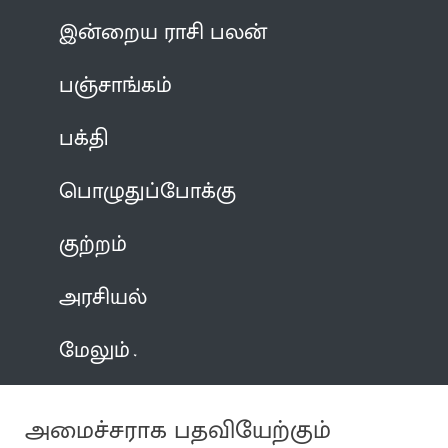
இன்றைய ராசி பலன்
பஞ்சாங்கம்
பக்தி
பொழுதுப்போக்கு
குற்றம்
அரசியல்
மேலும்
அமைச்சராக பதவியேற்கும்