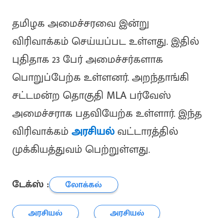
தமிழக அமைச்சரவை இன்று
விரிவாக்கம் செய்யப்பட உள்ளது. இதில்
புதிதாக 23 பேர் அமைச்சர்களாக
பொறுப்பேற்க உள்ளனர். அறந்தாங்கி
சட்டமன்ற தொகுதி MLA பர்வேஸ்
அமைச்சராக பதவியேற்க உள்ளார். இந்த
விரிவாக்கம்
அரசியல்
வட்டாரத்தில்
முக்கியத்துவம் பெற்றுள்ளது.
டேக்ஸ் :
லோக்கல்
அரசியல்
அரசியல்