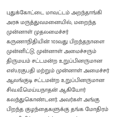
புதுக்கோட்டை மாவட்டம் அறந்தாங்கி
அரசு மருத்துவமனையில், மறைந்த
முன்னாள் முதலமைச்சர்
கருணாநிதியின் 103வது பிறந்தநாளை
முன்னிட்டு, முன்னாள் அமைச்சரும்
திருமயம் சட்டமன்ற உறுப்பினருமான
எஸ்.ரகுபதி மற்றும் முன்னாள் அமைச்சர்
ஆலங்குடி சட்டமன்ற உறுப்பினருமான
சிவ.வீ.மெய்யநாதன் ஆகியோர்
கலந்துகொண்டனர். அவர்கள் அங்கு
பிறந்த குழந்தைகளுக்கு தங்க மோதிரம்