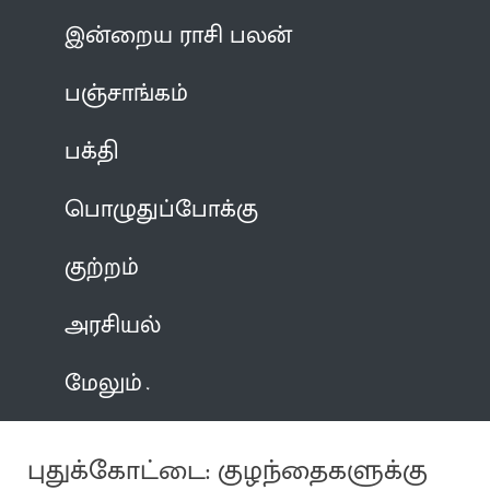
இன்றைய ராசி பலன்
பஞ்சாங்கம்
பக்தி
பொழுதுப்போக்கு
குற்றம்
அரசியல்
மேலும்
புதுக்கோட்டை: குழந்தைகளுக்கு