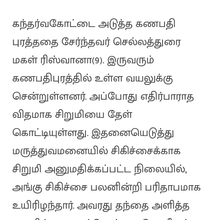
கந்தர்வகோட்டை அடுத்த கணபதி
புரத்ததை சேர்ந்தவர் செல்லத்துரை
மகள் ரிஸ்வானா(9). இருவரும்
கணபதிபுரத்தில் உள்ள வயலுக்கு
சென்றுள்ளனர். அப்போது எதிர்பாராத
விதமாக சிறுமியை தேள்
கொட்டியுள்ளது. இதனையெடுத்து
மருத்துவமனையில் சிகிச்சைக்காக
சிறுமி அனுமதிக்கப்பட்ட நிலையில்,
அங்கு சிகிச்சை பலனின்றி பரிதாபமாக
உயிரிழந்தார். அவரது தந்தை அளித்த