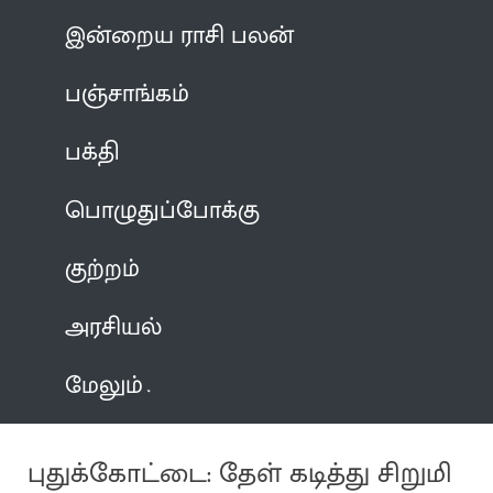
இன்றைய ராசி பலன்
பஞ்சாங்கம்
பக்தி
பொழுதுப்போக்கு
குற்றம்
அரசியல்
மேலும்
புதுக்கோட்டை: தேள் கடித்து சிறுமி