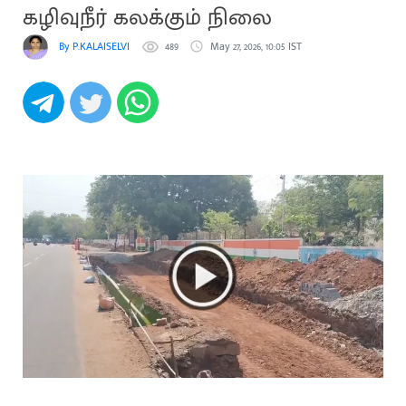
கழிவுநீர் கலக்கும் நிலை
By P.KALAISELVI
489
May 27, 2026, 10:05 IST