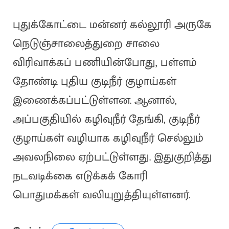
புதுக்கோட்டை மன்னர் கல்லூரி அருகே
நெடுஞ்சாலைத்துறை சாலை
விரிவாக்கப் பணியின்போது, பள்ளம்
தோண்டி புதிய குடிநீர் குழாய்கள்
இணைக்கப்பட்டுள்ளன. ஆனால்,
அப்பகுதியில் கழிவுநீர் தேங்கி, குடிநீர்
குழாய்கள் வழியாக கழிவுநீர் செல்லும்
அவலநிலை ஏற்பட்டுள்ளது. இதுகுறித்து
நடவடிக்கை எடுக்கக் கோரி
பொதுமக்கள் வலியுறுத்தியுள்ளனர்.