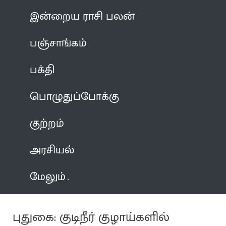
இன்றைய ராசி பலன்
பஞ்சாங்கம்
பக்தி
பொழுதுப்போக்கு
குற்றம்
அரசியல்
மேலும்
புதுகை: குடிநீர் குழாய்களில்