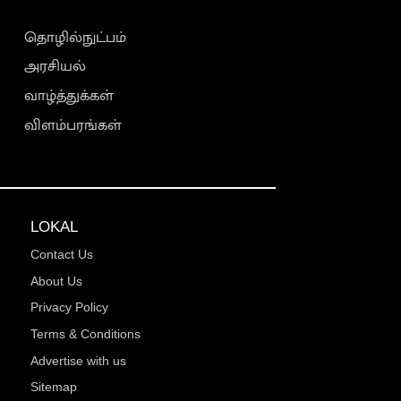
தொழில்நுட்பம்
அரசியல்
வாழ்த்துக்கள்
விளம்பரங்கள்
LOKAL
Contact Us
About Us
Privacy Policy
Terms & Conditions
Advertise with us
Sitemap