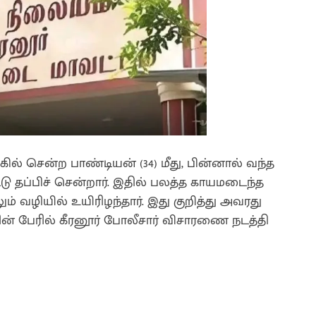
்கில் சென்ற பாண்டியன் (34) மீது, பின்னால் வந்த
 தப்பிச் சென்றார். இதில் பலத்த காயமடைந்த
 வழியில் உயிரிழந்தார். இது குறித்து அவரது
ன் பேரில் கீரனூர் போலீசார் விசாரணை நடத்தி