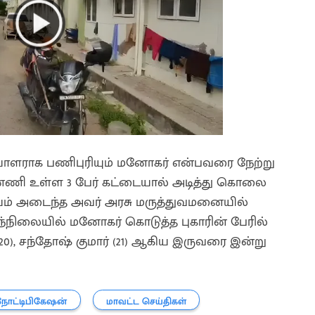
ியாளராக பணிபுரியும் மனோகர் என்பவரை நேற்று
ின்னணி உள்ள 3 பேர் கட்டையால் அடித்து கொலை
காயம் அடைந்த அவர் அரசு மருத்துவமனையில்
. இந்நிலையில் மனோகர் கொடுத்த புகாரின் பேரில்
 (20), சந்தோஷ் குமார் (21) ஆகிய இருவரை இன்று
நோட்டிபிகேஷன்
மாவட்ட செய்திகள்