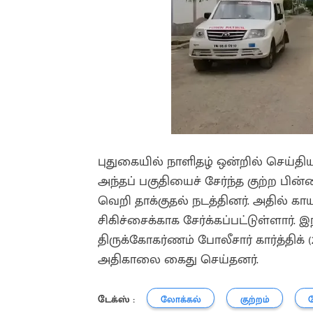
புதுகையில் நாளிதழ் ஒன்றில் செய்த
அந்தப் பகுதியைச் சேர்ந்த குற்ற ப
வெறி தாக்குதல் நடத்தினர். அதில் 
சிகிச்சைக்காக சேர்க்கப்பட்டுள்ளார்
திருக்கோகர்ணம் போலீசார் கார்த்திக்
அதிகாலை கைது செய்தனர்.
டேக்ஸ் :
லோக்கல்
குற்றம்