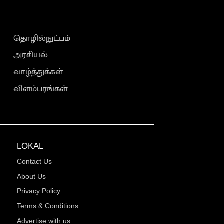
தொழில்நுட்பம்
அரசியல்
வாழ்த்துக்கள்
விளம்பரங்கள்
LOKAL
Contact Us
About Us
Privacy Policy
Terms & Conditions
Advertise with us