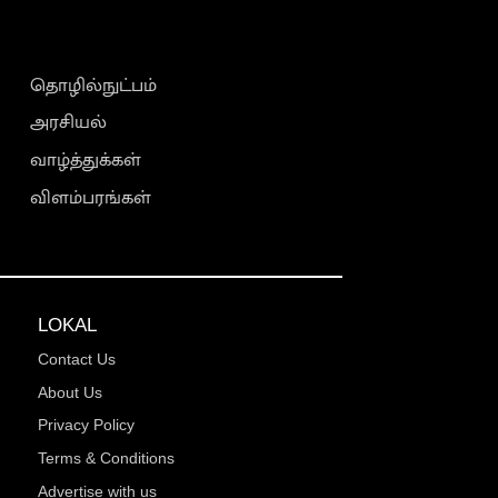
தொழில்நுட்பம்
அரசியல்
வாழ்த்துக்கள்
விளம்பரங்கள்
LOKAL
Contact Us
About Us
Privacy Policy
Terms & Conditions
Advertise with us