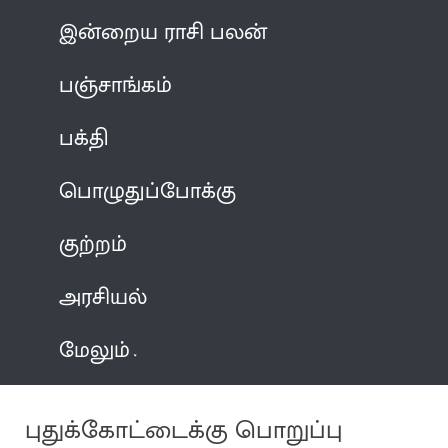
இன்றைய ராசி பலன்
பஞ்சாங்கம்
பக்தி
பொழுதுப்போக்கு
குற்றம்
அரசியல்
மேலும்
புதுக்கோட்டைக்கு பொறுப்பு