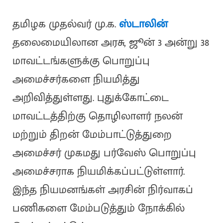
தமிழக முதல்வர் மு.க.
ஸ்டாலின்
தலைமையிலான அரசு, ஜூன் 3 அன்று 38
மாவட்டங்களுக்கு பொறுப்பு
அமைச்சர்களை நியமித்து
அறிவித்துள்ளது. புதுக்கோட்டை
மாவட்டத்திற்கு தொழிலாளர் நலன்
மற்றும் திறன் மேம்பாட்டுத்துறை
அமைச்சர் முகமது பர்வேஸ் பொறுப்பு
அமைச்சராக நியமிக்கப்பட்டுள்ளார்.
இந்த நியமனங்கள் அரசின் நிர்வாகப்
பணிகளை மேம்படுத்தும் நோக்கில்