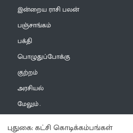
இன்றைய ராசி பலன்
பஞ்சாங்கம்
பக்தி
பொழுதுப்போக்கு
குற்றம்
அரசியல்
மேலும்
புதுகை: கட்சி கொடிக்கம்பங்கள்