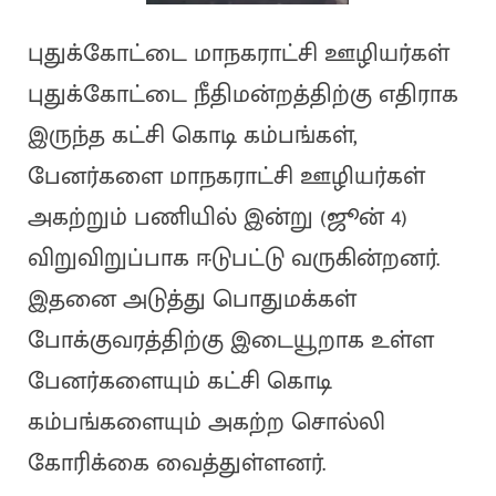
புதுக்கோட்டை மாநகராட்சி ஊழியர்கள்
புதுக்கோட்டை நீதிமன்றத்திற்கு எதிராக
இருந்த கட்சி கொடி கம்பங்கள்,
பேனர்களை மாநகராட்சி ஊழியர்கள்
அகற்றும் பணியில் இன்று (ஜூன் 4)
விறுவிறுப்பாக ஈடுபட்டு வருகின்றனர்.
இதனை அடுத்து பொதுமக்கள்
போக்குவரத்திற்கு இடையூறாக உள்ள
பேனர்களையும் கட்சி கொடி
கம்பங்களையும் அகற்ற சொல்லி
கோரிக்கை வைத்துள்ளனர்.