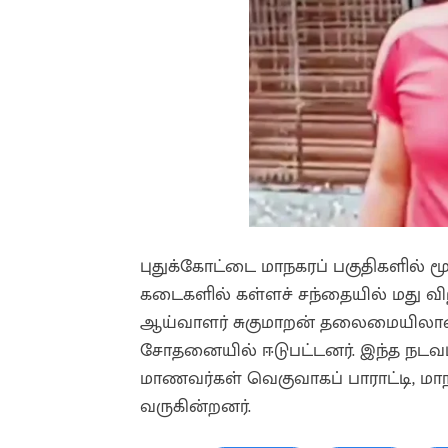
புதுக்கோட்டை மாநகரப் பகுதிகளில் மூ
கடைகளில் கள்ளச் சந்தையில் மது வி
ஆய்வாளர் சுகுமாறன் தலைமையிலான ப
சோதனையில் ஈடுபட்டனர். இந்த நடவட
மாணவர்கள் வெகுவாகப் பாராட்டி, மா
வருகின்றனர்.