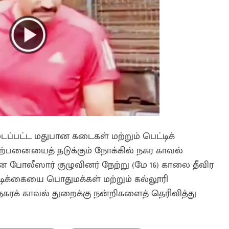
டப்பட்ட மதுபான கடைகள் மற்றும் பெட்டிக்
ற்பனையைத் தடுக்கும் நோக்கில் நகர காவல்
ோலீஸார் குழுவினர் நேற்று (மே 16) காலை தீவிர
ிக்கையை பொதுமக்கள் மற்றும் கல்லூரி
நகரக் காவல் துறைக்கு நன்றிகளைத் தெரிவித்து