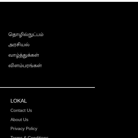
தொழில்நுட்பம்
அரசியல்
வாழ்த்துக்கள்
விளம்பரங்கள்
LOKAL
Contact Us
About Us
Privacy Policy
Terms & Conditions