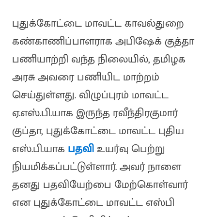
புதுக்கோட்டை மாவட்ட காவல்துறை
கண்காணிப்பாளராக அபிஷேக் குத்தா
பணியாற்றி வந்த நிலையில், தமிழக
அரசு அவரை பணியிட மாற்றம்
செய்துள்ளது. விழுப்புரம் மாவட்ட
ஏ.எஸ்.பி.யாக இருந்த ரவீந்திரகுமார்
குப்தா, புதுக்கோட்டை மாவட்ட புதிய
எஸ்.பி.யாக
பதவி
உயர்வு பெற்று
நியமிக்கப்பட்டுள்ளார். அவர் நாளை
தனது பதவியேற்பை மேற்கொள்வார்
என புதுக்கோட்டை மாவட்ட எஸ்பி