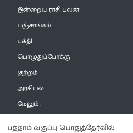
இன்றைய ராசி பலன்
பஞ்சாங்கம்
பக்தி
பொழுதுப்போக்கு
குற்றம்
அரசியல்
மேலும்
பத்தாம் வகுப்பு பொதுத்தேர்வில்