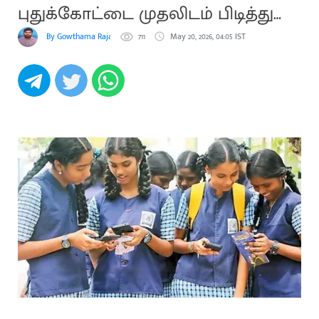
புதுக்கோட்டை முதலிடம் பிடித்து
சாதனை
By Gowthama Rajakumaran
711
May 20, 2026, 04:05 IST