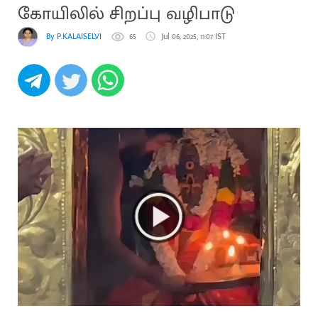
கோயிலில் சிறப்பு வழிபாடு
By P.KALAISELVI
65
Jul 06, 2025, 11:07 IST