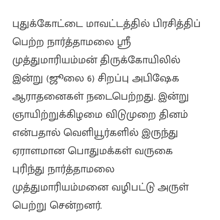
புதுக்கோட்டை மாவட்டத்தில் பிரசித்திப்
பெற்ற நார்த்தாமலை ஸ்ரீ
முத்துமாரியம்மன் திருக்கோயிலில்
இன்று (ஜூலை 6) சிறப்பு அபிஷேக
ஆராதனைகள் நடைபெற்றது. இன்று
ஞாயிற்றுக்கிழமை விடுமுறை தினம்
என்பதால் வெளியூர்களில் இருந்து
ஏராளமான பொதுமக்கள் வருகை
புரிந்து நார்த்தாமலை
முத்துமாரியம்மனை வழிபட்டு அருள்
பெற்று சென்றனர்.