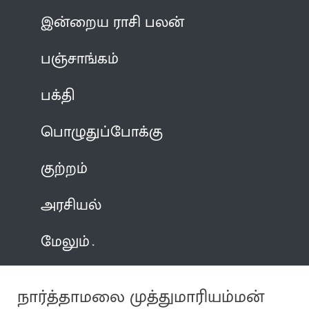
இன்றைய ராசி பலன்
பஞ்சாங்கம்
பக்தி
பொழுதுப்போக்கு
குற்றம்
அரசியல்
மேலும்
நார்த்தாமலை முத்துமாரியம்மன்