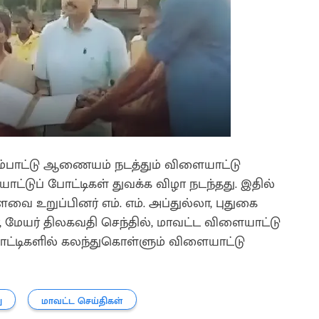
ம்பாட்டு ஆணையம் நடத்தும் விளையாட்டு
்டுப் போட்டிகள் துவக்க விழா நடந்தது. இதில்
 உறுப்பினர் எம். எம். அப்துல்லா, புதுகை
ா, மேயர் திலகவதி செந்தில், மாவட்ட விளையாட்டு
ோட்டிகளில் கலந்துகொள்ளும் விளையாட்டு
ு
மாவட்ட செய்திகள்