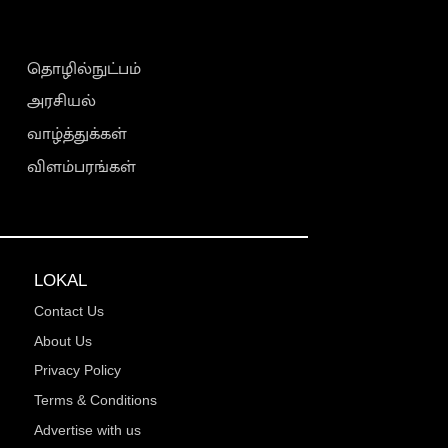
தொழில்நுட்பம்
அரசியல்
வாழ்த்துக்கள்
விளம்பரங்கள்
LOKAL
Contact Us
About Us
Privacy Policy
Terms & Conditions
Advertise with us