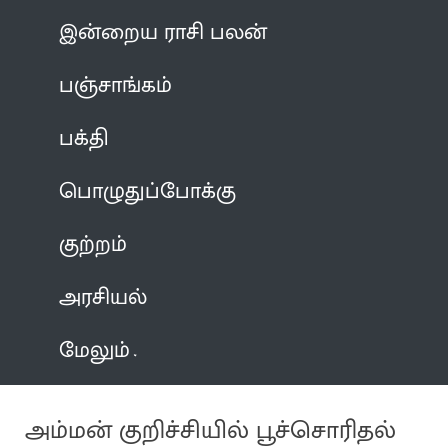
இன்றைய ராசி பலன்
பஞ்சாங்கம்
பக்தி
பொழுதுப்போக்கு
குற்றம்
அரசியல்
மேலும்
அம்மன் குறிச்சியில் பூச்சொரிதல்