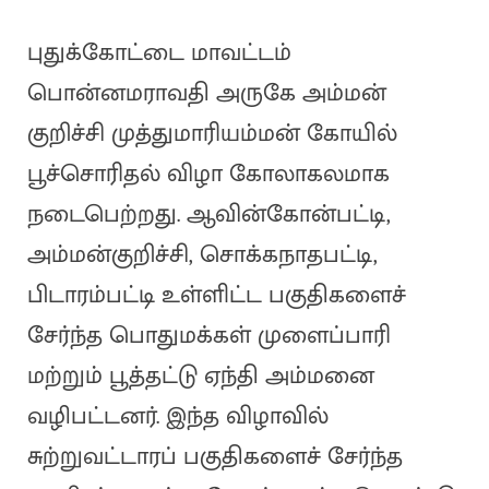
புதுக்கோட்டை மாவட்டம்
பொன்னமராவதி அருகே அம்மன்
குறிச்சி முத்துமாரியம்மன் கோயில்
பூச்சொரிதல் விழா கோலாகலமாக
நடைபெற்றது. ஆவின்கோன்பட்டி,
அம்மன்குறிச்சி, சொக்கநாதபட்டி,
பிடாரம்பட்டி உள்ளிட்ட பகுதிகளைச்
சேர்ந்த பொதுமக்கள் முளைப்பாரி
மற்றும் பூத்தட்டு ஏந்தி அம்மனை
வழிபட்டனர். இந்த விழாவில்
சுற்றுவட்டாரப் பகுதிகளைச் சேர்ந்த