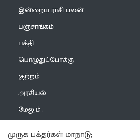
இன்றைய ராசி பலன்
பஞ்சாங்கம்
பக்தி
பொழுதுப்போக்கு
குற்றம்
அரசியல்
மேலும்
முருக பக்தர்கள் மாநாடு;