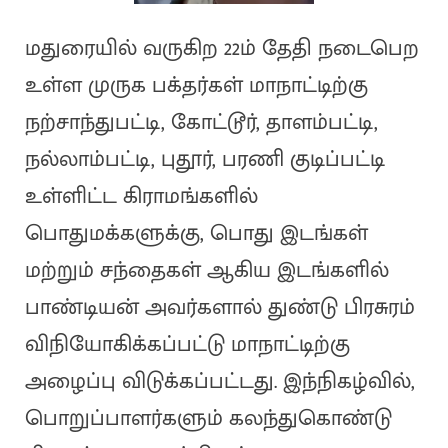
மதுரையில் வருகிற 22ம் தேதி நடைபெற
உள்ள முருக பக்தர்கள் மாநாட்டிற்கு
நற்சாந்துபட்டி, கோட்டூர், தாளம்பட்டி,
நல்லாம்பட்டி, புதூர், பரணி குடிப்பட்டி
உள்ளிட்ட கிராமங்களில்
பொதுமக்களுக்கு, பொது இடங்கள்
மற்றும் சந்தைகள் ஆகிய இடங்களில்
பாண்டியன் அவர்களால் துண்டு பிரசுரம்
விநியோகிக்கப்பட்டு மாநாட்டிற்கு
அழைப்பு விடுக்கப்பட்டது. இந்நிகழ்வில்,
பொறுப்பாளர்களும் கலந்துகொண்டு