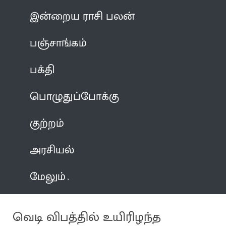
இன்றைய ராசி பலன்
பஞ்சாங்கம்
பக்தி
பொழுதுப்போக்கு
குற்றம்
அரசியல்
மேலும்
வெடி விபத்தில் உயிரிழந்த