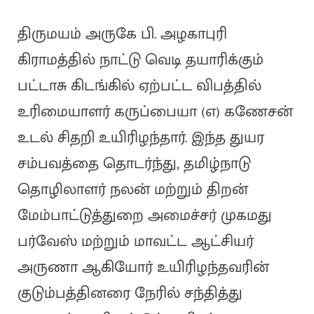
திருமயம் அருகே பி. அழகாபுரி
கிராமத்தில் நாட்டு வெடி தயாரிக்கும்
பட்டாசு கிடங்கில் ஏற்பட்ட விபத்தில்
உரிமையாளர் கருப்பையா (எ) கணேசன்
உடல் சிதறி உயிரிழந்தார். இந்த துயர
சம்பவத்தை தொடர்ந்து, தமிழ்நாடு
தொழிலாளர் நலன் மற்றும் திறன்
மேம்பாட்டுத்துறை அமைச்சர் முகமது
பர்வேஸ் மற்றும் மாவட்ட ஆட்சியர்
அருணா ஆகியோர் உயிரிழந்தவரின்
குடும்பத்தினரை நேரில் சந்தித்து