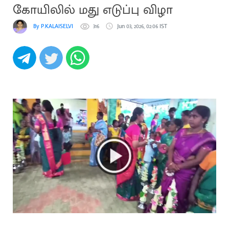
கோயிலில் மது எடுப்பு விழா
By P.KALAISELVI
316
Jun 03, 2026, 02:06 IST