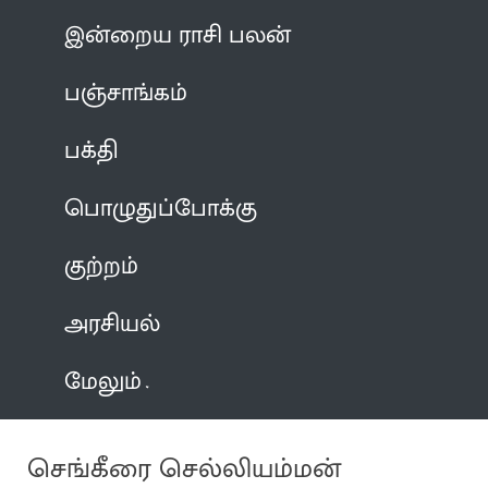
இன்றைய ராசி பலன்
பஞ்சாங்கம்
பக்தி
பொழுதுப்போக்கு
குற்றம்
அரசியல்
மேலும்
செங்கீரை செல்லியம்மன்