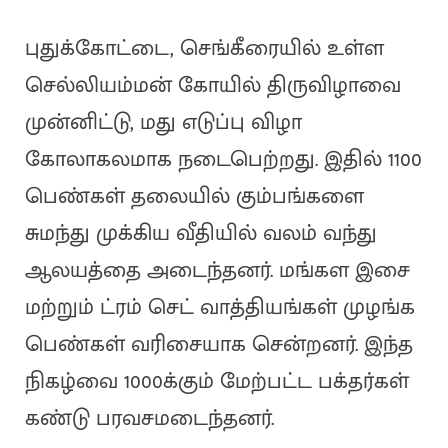
புதுக்கோட்டை, செங்கீரையில் உள்ள
செல்லியம்மன் கோயில் திருவிழாவை
முன்னிட்டு, மது எடுப்பு விழா
கோலாகலமாக நடைபெற்றது. இதில் 1100
பெண்கள் தலையில் கும்பங்களை
சுமந்து முக்கிய வீதியில் வலம் வந்து
ஆலயத்தை அடைந்தனர். மங்கள இசை
மற்றும் ட்ரம் செட் வாத்தியங்கள் முழங்க
பெண்கள் வரிசையாக சென்றனர். இந்த
நிகழ்வை 1000க்கும் மேற்பட்ட பக்தர்கள்
கண்டு பரவசமடைந்தனர்.