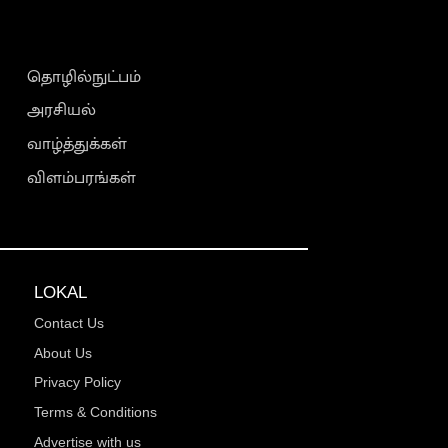
தொழில்நுட்பம்
அரசியல்
வாழ்த்துக்கள்
விளம்பரங்கள்
LOKAL
Contact Us
About Us
Privacy Policy
Terms & Conditions
Advertise with us