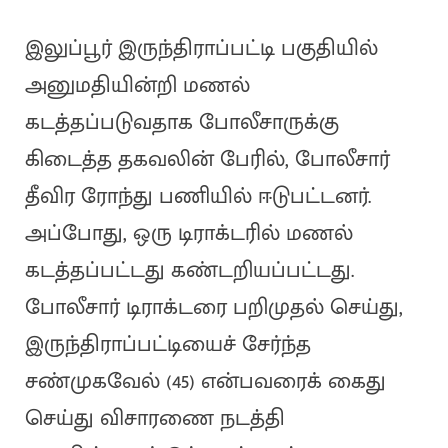
இலுப்பூர் இருந்திராப்பட்டி பகுதியில்
அனுமதியின்றி மணல்
கடத்தப்படுவதாக போலீசாருக்கு
கிடைத்த தகவலின் பேரில், போலீசார்
தீவிர ரோந்து பணியில் ஈடுபட்டனர்.
அப்போது, ஒரு டிராக்டரில் மணல்
கடத்தப்பட்டது கண்டறியப்பட்டது.
போலீசார் டிராக்டரை பறிமுதல் செய்து,
இருந்திராப்பட்டியைச் சேர்ந்த
சண்முகவேல் (45) என்பவரைக் கைது
செய்து விசாரணை நடத்தி