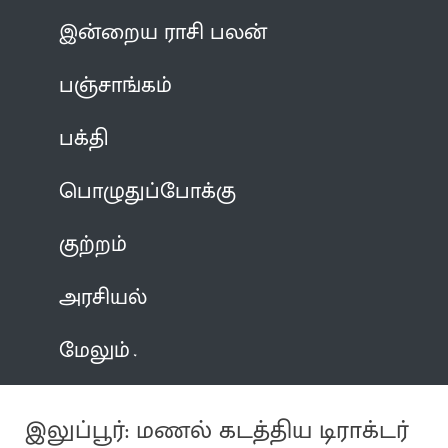
இன்றைய ராசி பலன்
பஞ்சாங்கம்
பக்தி
பொழுதுப்போக்கு
குற்றம்
அரசியல்
மேலும்
இலுப்பூர்: மணல் கடத்திய டிராக்டர்