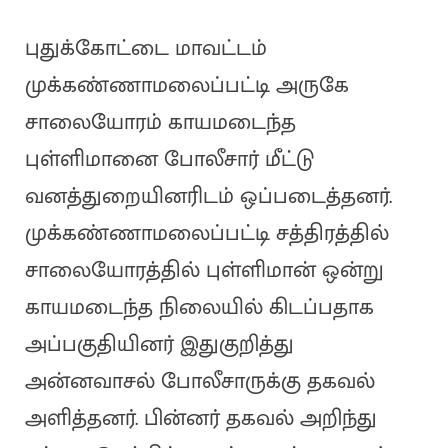
புதுக்கோட்டை மாவட்டம்
முக்கண்ணாமலைப்பட்டி அருகே
சாலையோரம் காயமடைந்த
புள்ளிமானை போலீசார் மீட்டு
வனத்துறையினரிடம் ஒப்படைத்தனர்.
முக்கண்ணாமலைப்பட்டி சத்திரத்தில்
சாலையோரத்தில் புள்ளிமான் ஒன்று
காயமடைந்த நிலையில் கிடப்பதாக
அப்பகுதியினர் இதுகுறித்து
அன்னவாசல் போலீசாருக்கு தகவல்
அளித்தனர். பின்னர் தகவல் அறிந்து