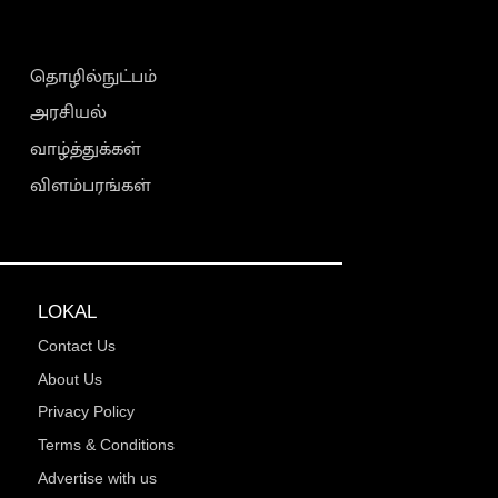
தொழில்நுட்பம்
அரசியல்
வாழ்த்துக்கள்
விளம்பரங்கள்
LOKAL
Contact Us
About Us
Privacy Policy
Terms & Conditions
Advertise with us