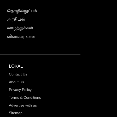
தொழில்நுட்பம்
அரசியல்
வாழ்த்துக்கள்
விளம்பரங்கள்
LOKAL
Contact Us
About Us
Privacy Policy
Terms & Conditions
Advertise with us
Sitemap