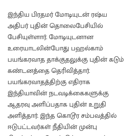
இந்திய பிரதமர் மோடியுடன் ரஷ்ய
அதிபர் புதின் தொலைபேசியில்
பேசியுள்ளார். மோடியுடனான
உரையாடலின்போது பஹல்காம்
பயங்கரவாத தாக்குதலுக்கு புதின் கடும்
கண்டனத்தை தெரிவித்தார்.
பயங்கரவாதத்திற்கு எதிராக
இந்தியாவின் நடவடிக்கைகளுக்கு
ஆதரவு அளிப்பதாக புதின் உறுதி
அளித்தார். இந்த கொடூர சம்பவத்தில்
ஈடுபட்டவர்கள் நீதியின் முன்பு