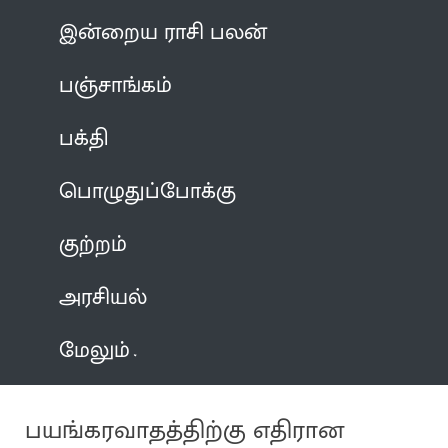
இன்றைய ராசி பலன்
பஞ்சாங்கம்
பக்தி
பொழுதுப்போக்கு
குற்றம்
அரசியல்
மேலும்
பயங்கரவாதத்திற்கு எதிரான