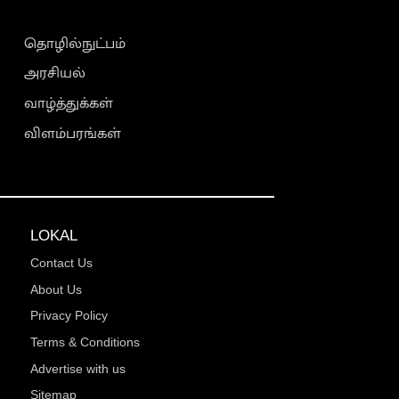
தொழில்நுட்பம்
அரசியல்
வாழ்த்துக்கள்
விளம்பரங்கள்
LOKAL
Contact Us
About Us
Privacy Policy
Terms & Conditions
Advertise with us
Sitemap