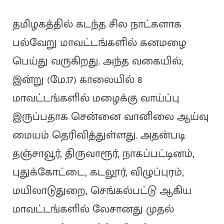
தமிழகத்தில் கடந்த சில நாட்களாக
பல்வேறு மாவட்டங்களில் கனமழை
பெய்து வருகிறது. அந்த வகையில்,
இன்று (மே.17) காலையில் 8
மாவட்டங்களில் மழைக்கு வாய்ப்பு
இருப்பதாக சென்னை வானிலை ஆய்வு
மையம் தெரிவித்துள்ளது. அதன்படி
தஞ்சாவூர், திருவாரூர், நாகப்பட்டினம்,
புதுக்கோட்டை, கடலூர், விழுப்புரம்,
மயிலாடுதுறை, செங்கல்பட்டு ஆகிய
மாவட்டங்களில் லேசானது முதல்