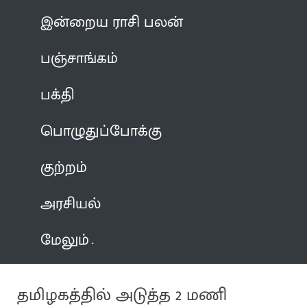
இன்றைய ராசி பலன்
பஞ்சாங்கம்
பக்தி
பொழுதுப்போக்கு
குற்றம்
அரசியல்
மேலும்
தமிழகத்தில் அடுத்த 2 மணி