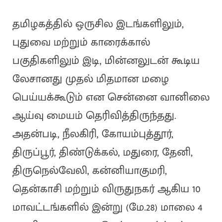
தமிழகத்தில் ஒருசில இடங்களிலும்,
புதுவை மற்றும் காரைக்கால்
பகுதிகளிலும் இடி, மின்னலுடன் கூடிய
லேசானது முதல் மிதமான மழை
பெய்யக்கூடும் என சென்னை வானிலை
ஆய்வு மையம் தெரிவித்திருந்தது.
அதன்படி, நீலகிரி, கோயம்புத்தூர்,
திருப்பூர், திண்டுக்கல், மதுரை, தேனி,
திருநெல்வேலி, கன்னியாகுமரி,
தென்காசி மற்றும் விருதுநகர் ஆகிய 10
மாவட்டங்களில் இன்று (மே.28) மாலை 4