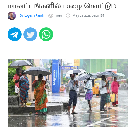
மாவட்டங்களில் மழை கொட்டும்
By Logesh Pandi
5089
May 28, 2026, 08:05 IST