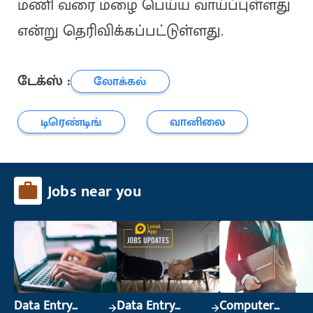
மணி வரை மழை பெய்ய வாய்ப்புள்ளது
என்று தெரிவிக்கப்பட்டுள்ளது.
டேக்ஸ் :
லோக்கல்
டிரெண்டிங்
வானிலை
Jobs near you
Data Entry
Data Entry
Computer