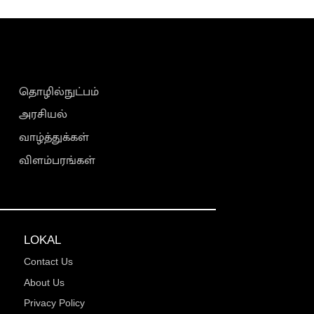
தொழில்நுட்பம்
அரசியல்
வாழ்த்துக்கள்
விளம்பரங்கள்
LOKAL
Contact Us
About Us
Privacy Policy