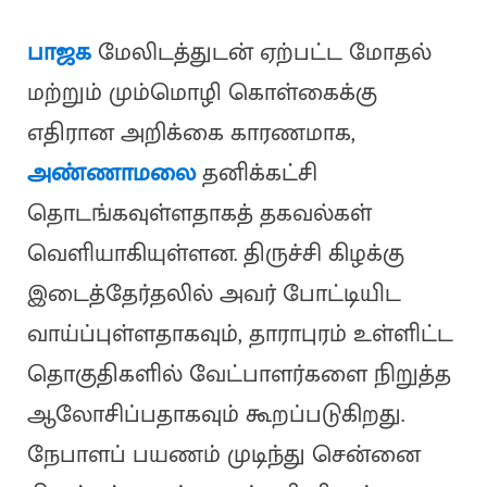
பாஜக
மேலிடத்துடன் ஏற்பட்ட மோதல்
மற்றும் மும்மொழி கொள்கைக்கு
எதிரான அறிக்கை காரணமாக,
அண்ணாமலை
தனிக்கட்சி
தொடங்கவுள்ளதாகத் தகவல்கள்
வெளியாகியுள்ளன. திருச்சி கிழக்கு
இடைத்தேர்தலில் அவர் போட்டியிட
வாய்ப்புள்ளதாகவும், தாராபுரம் உள்ளிட்ட
தொகுதிகளில் வேட்பாளர்களை நிறுத்த
ஆலோசிப்பதாகவும் கூறப்படுகிறது.
நேபாளப் பயணம் முடிந்து சென்னை