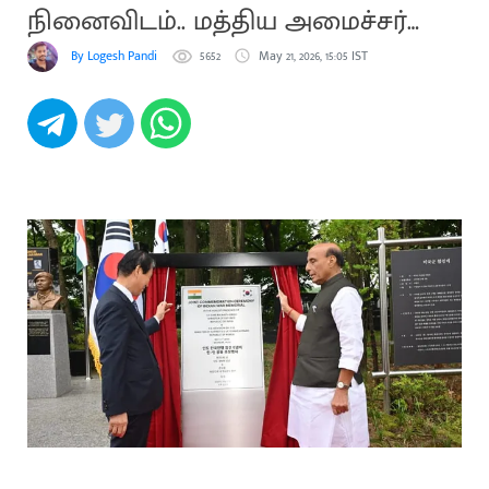
நினைவிடம்.. மத்திய அமைச்சர்
திறந்து வைத்தார்
By Logesh Pandi
5652
May 21, 2026, 15:05 IST