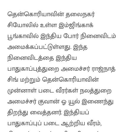
தென்கொரியாவின் தலைநகர்
சியோலில் உள்ள இம்ஜிங்காக்
பூங்காவில் இந்திய போர் நினைவிடம்
அமைக்கப்பட்டுள்ளது. இந்த
நினைவிடத்தை இந்திய
பாதுகாப்புத்துறை அமைச்சர் ராஜ்நாத்
சிங் மற்றும் தென்கொரியாவின்
முன்னாள் படை வீரர்கள் நலத்துறை
அமைச்சர் குவான் ஓ யூல் இணைந்து
திறந்து வைத்தனர். இந்தியப்
பாதுகாப்புப் படை ஆற்றிய வீரம்,