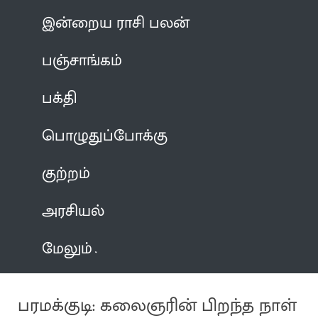
இன்றைய ராசி பலன்
பஞ்சாங்கம்
பக்தி
பொழுதுப்போக்கு
குற்றம்
அரசியல்
மேலும்
பரமக்குடி: கலைஞரின் பிறந்த நாள்