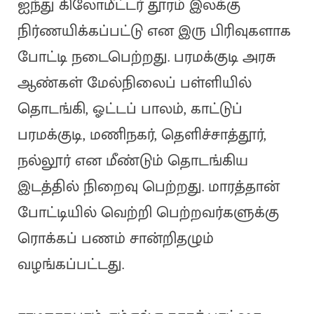
ஐந்து கிலோமீட்டர் தூரம் இலக்கு
நிர்ணயிக்கப்பட்டு என இரு பிரிவுகளாக
போட்டி நடைபெற்றது. பரமக்குடி அரசு
ஆண்கள் மேல்நிலைப் பள்ளியில்
தொடங்கி, ஓட்டப் பாலம், காட்டுப்
பரமக்குடி, மணிநகர், தெளிச்சாத்தூர்,
நல்லூர் என மீண்டும் தொடங்கிய
இடத்தில் நிறைவு பெற்றது. மாரத்தான்
போட்டியில் வெற்றி பெற்றவர்களுக்கு
ரொக்கப் பணம் சான்றிதழும்
வழங்கப்பட்டது.