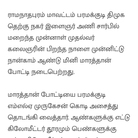
ராமநாதபுரம் மாவட்டம் பரமக்குடி திமுக
தெற்கு நகர் இளைஞர் அணி சார்பில்
மறைந்த முன்னாள் முதல்வர்
கலைஞரின் பிறந்த நாளை முன்னிட்டு
நான்காம் ஆண்டு மினி மாரத்தான்
போட்டி நடைபெற்றது.
மாரத்தான் போட்டியை பரமக்குடி
எம்எல்ஏ முருகேசன் கொடி அசைத்து
தொடங்கி வைத்தார். ஆண்களுக்கு எட்டு
கிலோமீட்டர் தூரமும் பெண்களுக்கு