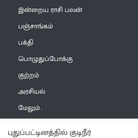
இன்றைய ராசி பலன்
பஞ்சாங்கம்
பக்தி
பொழுதுப்போக்கு
குற்றம்
அரசியல்
மேலும்
புதுப்பட்டினத்தில் குடிநீர்