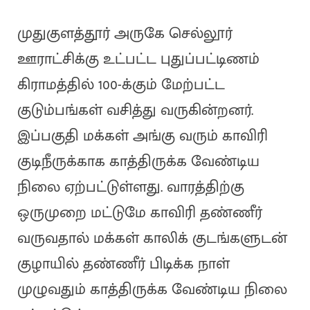
முதுகுளத்தூர் அருகே செல்லூர்
ஊராட்சிக்கு உட்பட்ட புதுப்பட்டிணம்
கிராமத்தில் 100-க்கும் மேற்பட்ட
குடும்பங்கள் வசித்து வருகின்றனர்.
இப்பகுதி மக்கள் அங்கு வரும் காவிரி
குடிநீருக்காக காத்திருக்க வேண்டிய
நிலை ஏற்பட்டுள்ளது. வாரத்திற்கு
ஒருமுறை மட்டுமே காவிரி தண்ணீர்
வருவதால் மக்கள் காலிக் குடங்களுடன்
குழாயில் தண்ணீர் பிடிக்க நாள்
முழுவதும் காத்திருக்க வேண்டிய நிலை