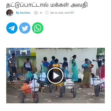
தட்டுப்பாட்டால் மக்கள் அவதி
By kaviston
61
Jun 01, 2025, 14:06 IST