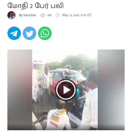
மோதி 2 பேர் பலி
By kaviston
695
May 23, 2026, 17:05 IST