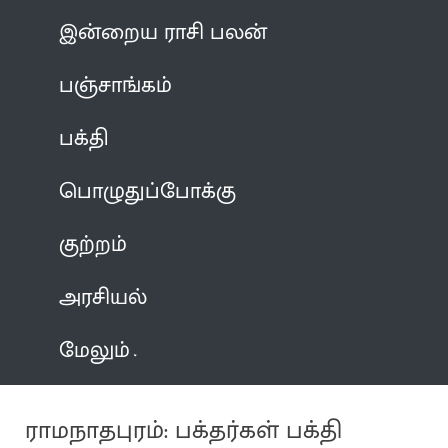
இன்றைய ராசி பலன்
பஞ்சாங்கம்
பக்தி
பொழுதுப்போக்கு
குற்றம்
அரசியல்
மேலும்
ராமநாதபுரம்: பக்தர்கள் பக்தி