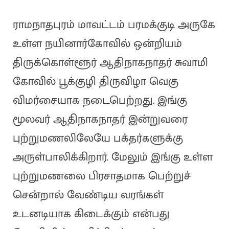
ராமநாதபுரம் மாவட்டம் பரமக்குடி அருகே
உள்ள நயினார்கோவில் ஒன்றியம்
திருக்கொள்ளூர் ஆதிநாகநாதர் சுவாமி
கோவில் பூக்குழி திருவிழா வெகு
விமர்சையாக நடைபெற்றது. இங்கு
மூலவர் ஆதிநாகநாதர் இன்றுவரை
புற்றுமணலிலேயே பக்தர்களுக்கு
அருள்பாலிக்கிறார். மேலும் இங்கு உள்ள
புற்றுமணலை பிரசாதமாக பெற்றுச்
சென்றால் வேண்டிய வரங்கள்
உடனடியாக கிடைக்கும் என்பது