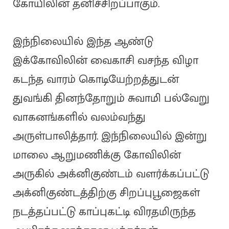
கோயிலின் தனிச்சிறப்பாகும்.
இந்நிலையில் இந்த ஆண்டு
இக்கோவிலின் வைகாசி வசந்த விழா
கடந்த வாரம் கொடியேற்றத்துடன்
துவங்கி தினந்தோறும் சுவாமி பல்வேறு
வாகனங்களில் வலம்வந்து
அருள்பாலித்தார். இந்நிலையில் இன்று
மாலை ஆறுமணிக்கு கோவிலின்
அருகில் அக்னிகுண்டம் வளர்க்கப்பட்டு
அக்னிகுண்டத்திற்கு சிறப்புபூஜைகள்
நடத்தப்பட்டு காப்புகட்டி விரதமிருந்த