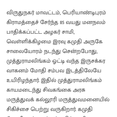
விருதுநகர் மாவட்டம், பெரியாண்டிபுரம்
கிராமத்தைச் சேர்ந்த 85 வயது மனநலம்
பாதிக்கப்பட்ட அழகர் சாமி,
வெள்ளிக்கிழமை இரவு கமுதி அருகே
சாலையோரம் நடந்து சென்றபோது,
முத்துராமலிங்கம் ஓட்டி வந்த இருசக்கர
வாகனம் மோதி சம்பவ இடத்திலேயே
உயிரிழந்தார். இதில் முத்துராமலிங்கம்
காயமடைந்து சிவகங்கை அரசு
மருத்துவக் கல்லூரி மருத்துவமனையில்
சிகிச்சை பெற்று வருகிறார். கமுதி