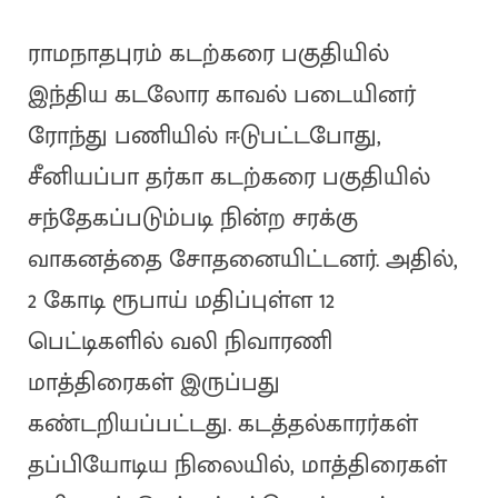
ராமநாதபுரம் கடற்கரை பகுதியில்
இந்திய கடலோர காவல் படையினர்
ரோந்து பணியில் ஈடுபட்டபோது,
சீனியப்பா தர்கா கடற்கரை பகுதியில்
சந்தேகப்படும்படி நின்ற சரக்கு
வாகனத்தை சோதனையிட்டனர். அதில்,
2 கோடி ரூபாய் மதிப்புள்ள 12
பெட்டிகளில் வலி நிவாரணி
மாத்திரைகள் இருப்பது
கண்டறியப்பட்டது. கடத்தல்காரர்கள்
தப்பியோடிய நிலையில், மாத்திரைகள்