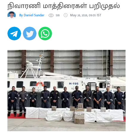
நிவாரணி மாத்திரைகள் பறிமுதல்
By Daniel Sundar
581
May 26, 2026, 09:05 IST