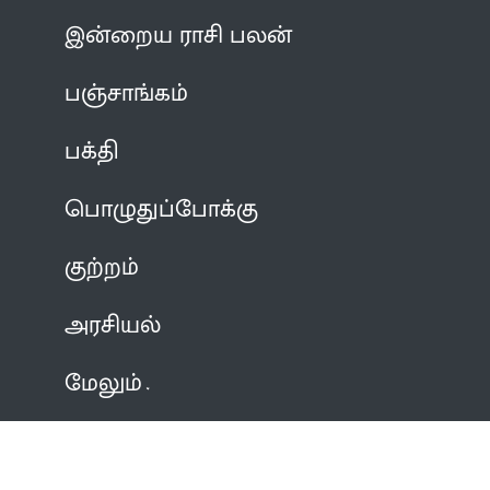
இன்றைய ராசி பலன்
பஞ்சாங்கம்
பக்தி
பொழுதுப்போக்கு
குற்றம்
அரசியல்
மேலும்