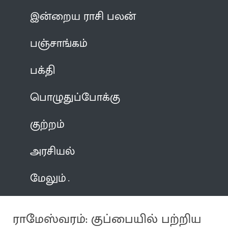
இன்றைய ராசி பலன்
பஞ்சாங்கம்
பக்தி
பொழுதுப்போக்கு
குற்றம்
அரசியல்
மேலும்
ராமேஸ்வரம்: குப்பையில் பற்றிய