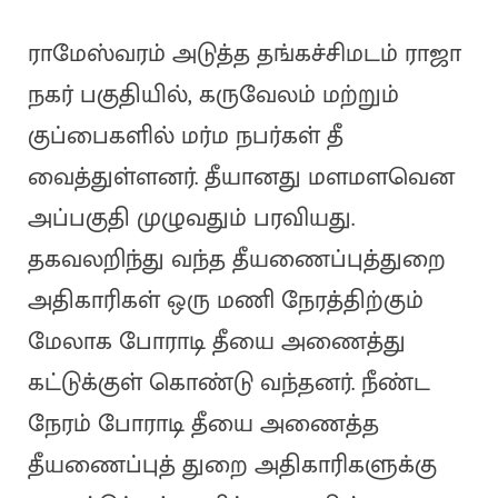
ராமேஸ்வரம் அடுத்த தங்கச்சிமடம் ராஜா
நகர் பகுதியில், கருவேலம் மற்றும்
குப்பைகளில் மர்ம நபர்கள் தீ
வைத்துள்ளனர். தீயானது மளமளவென
அப்பகுதி முழுவதும் பரவியது.
தகவலறிந்து வந்த தீயணைப்புத்துறை
அதிகாரிகள் ஒரு மணி நேரத்திற்கும்
மேலாக போராடி தீயை அணைத்து
கட்டுக்குள் கொண்டு வந்தனர். நீண்ட
நேரம் போராடி தீயை அணைத்த
தீயணைப்புத் துறை அதிகாரிகளுக்கு