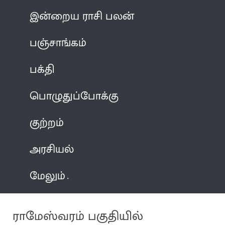
இன்றைய ராசி பலன்
பஞ்சாங்கம்
பக்தி
பொழுதுப்போக்கு
குற்றம்
அரசியல்
மேலும்
ராமேஸ்வரம் பகுதியில்