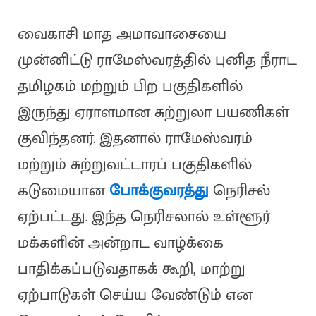
வைகாசி மாத அமாவாசையை
முன்னிட்டு ராமேஸ்வரத்தில் புனித நீராட
தமிழகம் மற்றும் பிற பகுதிகளில்
இருந்து ஏராளமான சுற்றுலா பயணிகள்
குவிந்தனர். இதனால் ராமேஸ்வரம்
மற்றும் சுற்றுவட்டாரப் பகுதிகளில்
கடுமையான
போக்குவரத்து
நெரிசல்
ஏற்பட்டது. இந்த நெரிசலால் உள்ளூர்
மக்களின் அன்றாட வாழ்க்கை
பாதிக்கப்படுவதாகக் கூறி, மாற்று
ஏற்பாடுகள் செய்ய வேண்டும் என