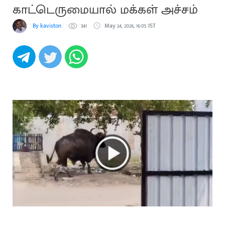
காட்டெருமையால் மக்கள் அச்சம்
By kaviston
341
May 24, 2026, 16:05 IST