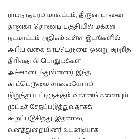
ராமநாதபுரம் மாவட்டம், திருவாடானை
தாலுகா தொண்டி பகுதியில் மக்கள்
நடமாட்டம் அதிகம் உள்ள இடங்களில்
அரிய வகை காட்டெருமை ஒன்று சுற்றித்
திரிவதால் பொதுமக்கள்
அச்சமடைந்துள்ளனர். இந்த
காட்டெருமை சாலையோரம்
நிறுத்தப்பட்டிருக்கும் வாகனங்களையும்
முட்டிச் சேதப்படுத்துவதாகக்
கூறப்படுகிறது. இதனால்,
வனத்துறையினர் உடனடியாக