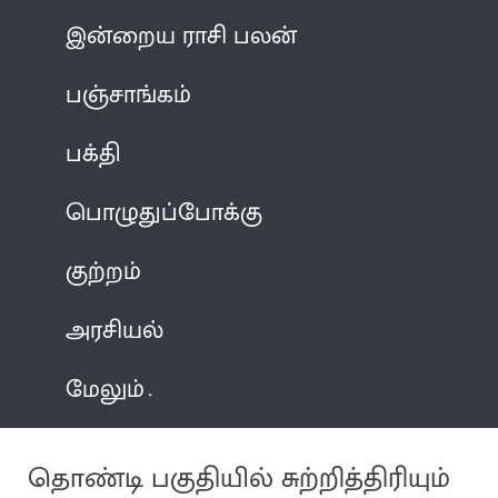
இன்றைய ராசி பலன்
பஞ்சாங்கம்
பக்தி
பொழுதுப்போக்கு
குற்றம்
அரசியல்
மேலும்
தொண்டி பகுதியில் சுற்றித்திரியும்