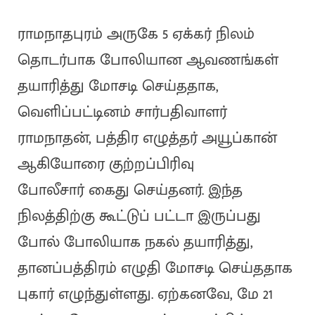
ராமநாதபுரம் அருகே 5 ஏக்கர் நிலம்
தொடர்பாக போலியான ஆவணங்கள்
தயாரித்து மோசடி செய்ததாக,
வெளிப்பட்டினம் சார்பதிவாளர்
ராமநாதன், பத்திர எழுத்தர் அயூப்கான்
ஆகியோரை குற்றப்பிரிவு
போலீசார் கைது செய்தனர். இந்த
நிலத்திற்கு கூட்டுப் பட்டா இருப்பது
போல் போலியாக நகல் தயாரித்து,
தானப்பத்திரம் எழுதி மோசடி செய்ததாக
புகார் எழுந்துள்ளது. ஏற்கனவே, மே 21