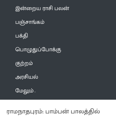
இன்றைய ராசி பலன்
பஞ்சாங்கம்
பக்தி
பொழுதுப்போக்கு
குற்றம்
அரசியல்
மேலும்
ராமநாதபுரம்: பாம்பன் பாலத்தில்