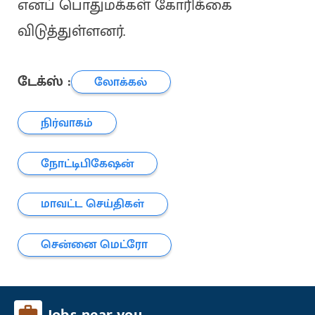
எனப் பொதுமக்கள் கோரிக்கை
விடுத்துள்ளனர்.
டேக்ஸ் :
லோக்கல்
நிர்வாகம்
நோட்டிபிகேஷன்
மாவட்ட செய்திகள்
சென்னை மெட்ரோ