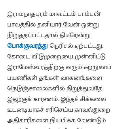
இராமநாதபுரம் மாவட்டம் பாம்பன்
பாலத்தில் தனியார் வேன் ஒன்று
நிறுத்தப்பட்டதால் திடீரென்று
போக்குவரத்து
நெரிசல் ஏற்பட்டது.
கோடை விடுமுறையை முன்னிட்டு
இராமேஸ்வரத்திற்கு வரும் சுற்றுலாப்
பயணிகள் தங்கள் வாகனங்களை
நெடுஞ்சாலைகளில் நிறுத்துவதே
இதற்குக் காரணம். இந்தச் சிக்கலை
உடனடியாகச் சரிசெய்ய காவல்துறை
அதிகாரிகளை நியமிக்க வேண்டும்