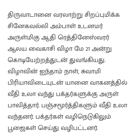
திருவாடானை வரலாற்று சிறப்புமிக்க
சினேகவல்லி அம்பாள் உடனமர்
அருள்மிகு ஆதி ரெத்தினேஸ்வரர்
ஆலய வைகாசி விழா மே 21 அன்று
கொடியேற்றத்துடன் துவங்கியது.
விழாவின் ஐந்தாம் நாள், சுவாமி
பிரியாவிடையுடன் யானை வாகனத்தில்
வீதி உலா வந்து பக்தர்களுக்கு அருள்
பாலித்தார். பஞ்சமூர்த்திகளும் வீதி உலா
வந்தனர். பக்தர்கள் வழிநெடுகிலும்
பூஜைகள் செய்து வழிபட்டனர்.