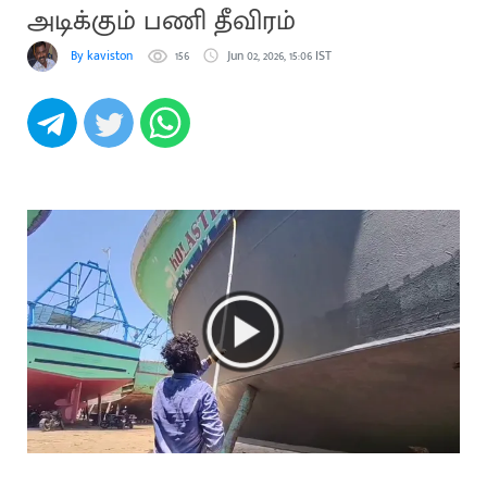
அடிக்கும் பணி தீவிரம்
By kaviston
156
Jun 02, 2026, 15:06 IST