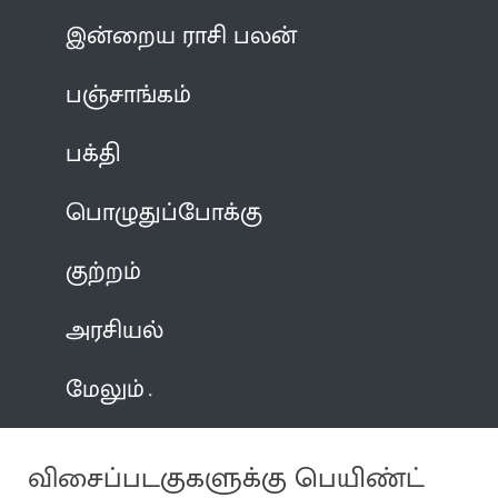
இன்றைய ராசி பலன்
பஞ்சாங்கம்
பக்தி
பொழுதுப்போக்கு
குற்றம்
அரசியல்
மேலும்
விசைப்படகுகளுக்கு பெயிண்ட்