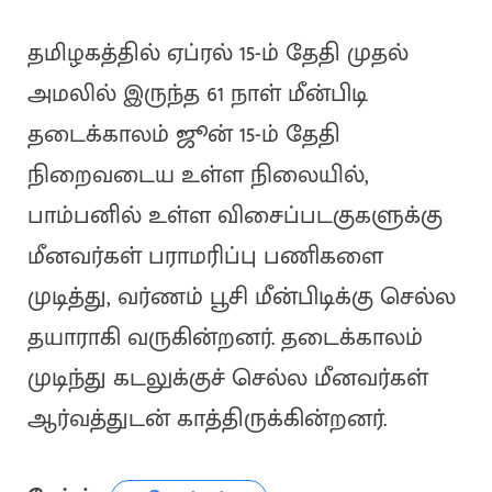
தமிழகத்தில் ஏப்ரல் 15-ம் தேதி முதல்
அமலில் இருந்த 61 நாள் மீன்பிடி
தடைக்காலம் ஜூன் 15-ம் தேதி
நிறைவடைய உள்ள நிலையில்,
பாம்பனில் உள்ள விசைப்படகுகளுக்கு
மீனவர்கள் பராமரிப்பு பணிகளை
முடித்து, வர்ணம் பூசி மீன்பிடிக்கு செல்ல
தயாராகி வருகின்றனர். தடைக்காலம்
முடிந்து கடலுக்குச் செல்ல மீனவர்கள்
ஆர்வத்துடன் காத்திருக்கின்றனர்.