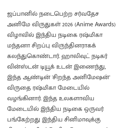
ஜப்பானில் நடைபெற்ற சர்வதேச
அனிமே விருதுகள் 2026 (Anime Awards)
விழாவில் இந்திய நடிகை ரஷ்மிகா
மந்தனா சிறப்பு விருந்தினராகக்
கலந்துகொண்டார். ஹாலிவுட் நடிகர்
வின்ஸ்டன் டியூக் உடன் இணைந்து,
இந்த ஆண்டின் 'சிறந்த அனிமேஷன்'
விருதை ரஷ்மிகா மேடையில்
வழங்கினார். இந்த உலகளாவிய
மேடையில் இந்திய நடிகை ஒருவர்
பங்கேற்றது இந்திய சினிமாவுக்கு