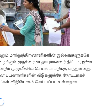
மற்றும் மாற்றுத்திறனாளிகளின் இல்லங்களுக்கே
்கும் 'முதல்வரின் தாயுமானவர் திட்டம்', ஜூன்
டும் முழுவீச்சில் செயல்பாட்டுக்கு வந்துள்ளது.
ான பயனாளிகளின் வீடுகளுக்கே நேரடியாகச்
்கள் விநியோகம் செய்யப்பட உள்ளதாக