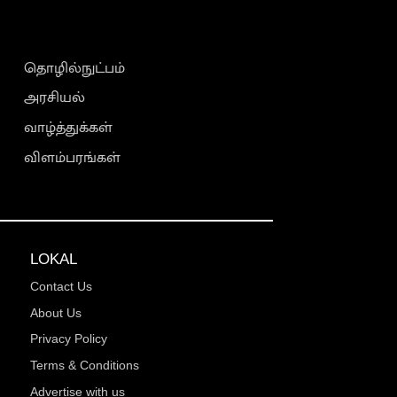
தொழில்நுட்பம்
அரசியல்
வாழ்த்துக்கள்
விளம்பரங்கள்
LOKAL
Contact Us
About Us
Privacy Policy
Terms & Conditions
Advertise with us