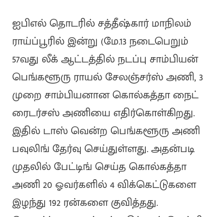
ஐபிஎல் தொடரில் சத்தீஷ்கார் மாநிலம்
ராய்ப்பூரில் இன்று (மே.13 நடைபெறும்
57வது லீக் ஆட்டத்தில் நடப்பு சாம்பியன்
பெங்களூரு ராயல் சேலஞ்சர்ஸ் அணி, 3
முறை சாம்பியனான கொல்கத்தா நைட்
ரைடர்சஸ் அணியை எதிர்கொள்கிறது.
இதில் டாஸ் வென்ற பெங்களூரு அணி
பவுலிங் தேர்வு செய்துள்ளது. அதன்படி
முதலில் பேட்டிங் செய்த கொல்கத்தா
அணி 20 ஓவர்களில் 4 விக்கெட்டுகளை
இழந்து 192 ரன்களை குவித்தது.